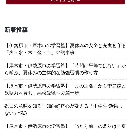
新着投稿
【伊勢原市・厚木市の学習塾】夏休みの安全と充実を守る
「火・水・木・金・土」の約束事
【厚木市・伊勢原市の学習塾】「時間は平等ではない」か
ら学ぶ、夏休みの主体的な勉強習慣の作り方
【厚木市・伊勢原市の学習塾】「月の別名」から季節感と
観察力を育む。高校受験への第一歩
祝日の意味を知る！知的好奇心が変える「中学生 勉強し
ない」悩み
【厚木市・伊勢原市の学習塾】「当たり前」の反対は？夏