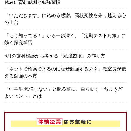
休みに育む感謝と勉強習慣
「いただきます」に込める感謝。高校受験を乗り越える心
の土台
「もう知ってる！」から一歩深く。「定期テスト対策」に
効く探究学習
6月の歯科検診から考える「勉強習慣」の作り方
「ネットで検索できるのになぜ勉強するの？」教室長が伝
える勉強の本質
「中学生 勉強しない」と叱る前に。自ら動く「ちょうど
よいヒント」とは