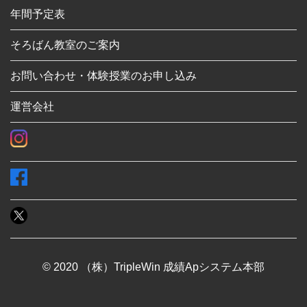
年間予定表
そろばん教室のご案内
お問い合わせ・体験授業のお申し込み
運営会社
© 2020 （株）TripleWin 成績Apシステム本部