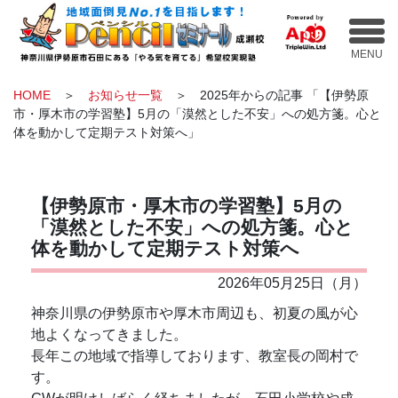
HOME
＞
お知らせ一覧
＞ 2025年からの記事 「【伊勢原
市・厚木市の学習塾】5月の「漠然とした不安」への処方箋。心と
体を動かして定期テスト対策へ」
【伊勢原市・厚木市の学習塾】5月の
「漠然とした不安」への処方箋。心と
体を動かして定期テスト対策へ
2026年05月25日（月）
神奈川県の伊勢原市や厚木市周辺も、初夏の風が心
地よくなってきました。
長年この地域で指導しております、教室長の岡村で
す。