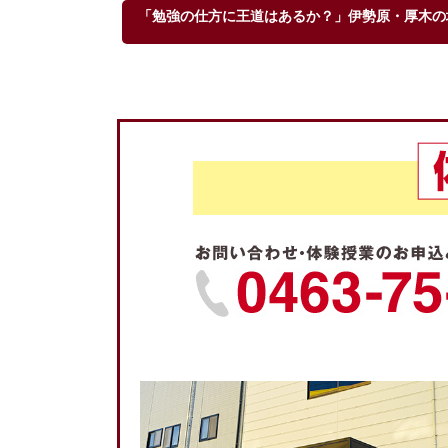
「勉強の仕方に王道はあるか？」伊勢原・厚木の