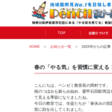
HOME
＞
お知らせ一覧
＞ 2025年からの記事
春の「やる気」を習慣に変える
こんにちは。ペンゼミ教室長の岡村です。
桜のつぼみも膨らみ始め、愛甲石田駅周辺
て見える季節になりましたね。
今日の教室では、生徒たちが「春休みの宿
室に顔を出してくれました。