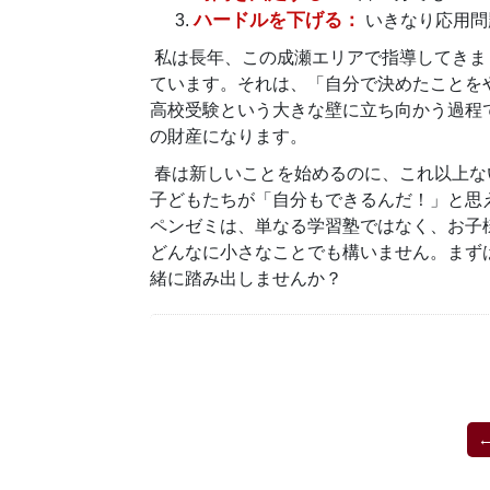
ハードルを下げる：
いきなり応用問
私は長年、この成瀬エリアで指導してきま
ています。それは、「自分で決めたことを
高校受験という大きな壁に立ち向かう過程
の財産になります。
春は新しいことを始めるのに、これ以上な
子どもたちが「自分もできるんだ！」と思
ペンゼミは、単なる学習塾ではなく、お子
どんなに小さなことでも構いません。まず
緒に踏み出しませんか？