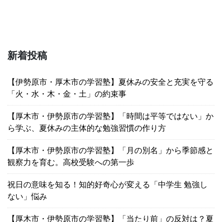
新着投稿
【伊勢原市・厚木市の学習塾】夏休みの安全と充実を守る
「火・水・木・金・土」の約束事
【厚木市・伊勢原市の学習塾】「時間は平等ではない」か
ら学ぶ、夏休みの主体的な勉強習慣の作り方
【厚木市・伊勢原市の学習塾】「月の別名」から季節感と
観察力を育む。高校受験への第一歩
祝日の意味を知る！知的好奇心が変える「中学生 勉強し
ない」悩み
【厚木市・伊勢原市の学習塾】「当たり前」の反対は？夏