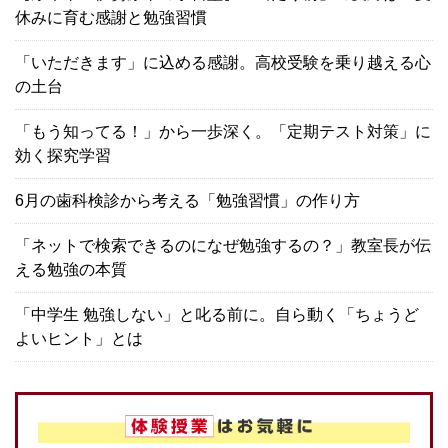
休みに育む感謝と勉強習慣
「いただきます」に込める感謝。高校受験を乗り越える心
の土台
「もう知ってる！」から一歩深く。「定期テスト対策」に
効く探究学習
6月の歯科検診から考える「勉強習慣」の作り方
「ネットで検索できるのになぜ勉強するの？」教室長が伝
える勉強の本質
「中学生 勉強しない」と叱る前に。自ら動く「ちょうど
よいヒント」とは